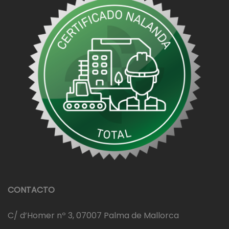
CONTACTO
C/ d’Homer nº 3, 07007 Palma de Mallorca