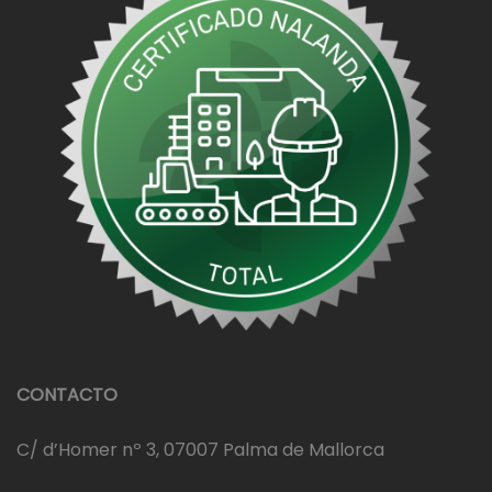
CONTACTO
C/ d’Homer nº 3, 07007 Palma de Mallorca