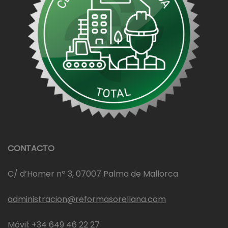
CONTACTO
C/ d’Homer nº 3, 07007 Palma de Mallorca
administracion@reformasorellana.com
Móvil: +34 649 46 22 27