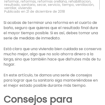
reformar
,
reformas
,
reformas orellana
,
rehabilitacion
,
resultado
,
sanitario
,
secar
,
servicio
,
tiempo
,
ventilación
,
ventilar
,
vivienda
Publicado en
21 de diciembre de 2018
Si acabas de terminar una reforma en el cuarto de
baño, seguro que quieres que el resultado final dure
el mayor tiempo posible. Si es así, debes tomar una
serie de medidas de inmediato.
Está claro que una vivienda bien cuidada se conserva
mucho mejor, algo que no solo ahorra dinero a la
larga, sino que también hace que disfrutes más de tu
hogar.
En este artículo, te damos una serie de consejos
para lograr que tu sanitario siga manteniéndose en
el mejor estado posible durante más tiempo.
Consejos para