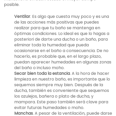
posible.
Ventilar
. Es algo que cuesta muy poco y es una
de las acciones más positivas que puedes
realizar para que tu baño se mantenga en
óptimas condiciones. Lo ideal es que lo hagas a
posteriori de darte una ducha o un baño, para
eliminar toda la humedad que pueda
ocasionarse en el baño a consecuencia. De no
hacerlo, es probable que, en el largo plazo,
puedan aparecer humedades en algunas zonas
del baño o incluso moho.
Secar bien toda la estancia
. A la hora de hacer
limpieza en nuestro baño, es importante que lo
sequemos siempre muy bien. Después de la
ducha, también es conveniente que sequemos
los azulejos, bañera o plato de ducha, y
mampara. Este paso también será clave para
evitar futuras humedades o moho.
Manchas
. A pesar de la ventilación, puede darse