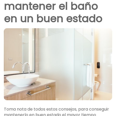
mantener el baño
en un buen estado
Toma nota de todos estos consejos, para conseguir
mantenerlo en buen estado el mayor tiempo