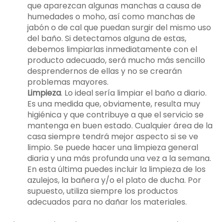
que aparezcan algunas manchas a causa de
humedades o moho, así como manchas de
jabón o de cal que puedan surgir del mismo uso
del baño. Si detectamos alguna de estas,
debemos limpiarlas inmediatamente con el
producto adecuado, será mucho más sencillo
desprendernos de ellas y no se crearán
problemas mayores.
Limpieza
. Lo ideal sería limpiar el baño a diario.
Es una medida que, obviamente, resulta muy
higiénica y que contribuye a que el servicio se
mantenga en buen estado. Cualquier área de la
casa siempre tendrá mejor aspecto si se ve
limpio. Se puede hacer una limpieza general
diaria y una más profunda una vez a la semana.
En esta última puedes incluir la limpieza de los
azulejos, la bañera y/o el plato de ducha. Por
supuesto, utiliza siempre los productos
adecuados para no dañar los materiales.