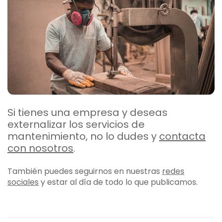
Si tienes una empresa y deseas
externalizar los servicios de
mantenimiento, no lo dudes y
contacta
con nosotros
.
También puedes seguirnos en nuestras
redes
sociales
y estar al día de todo lo que publicamos.