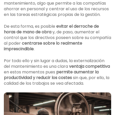
mantenimiento, algo que permite a las compañías
ahorrar en personal y centrar el uso de los recursos
en las tareas estratégicas propias de la gestión.
De esta forma, es posible
evitar el derroche de
horas de mano de obra
y, de paso, aumentar el
control que los directivos poseen sobre su compañía
al poder
centrarse sobre lo realmente
imprescindible
.
Por todo ello y sin lugar a dudas, la externalización
del mantenimiento es una clara
ventaja competitiva
en estos momentos pues
permite aumentar la
productividad y reducir los costes
sin que, por ello, la
calidad de los trabajos se vea afectada.