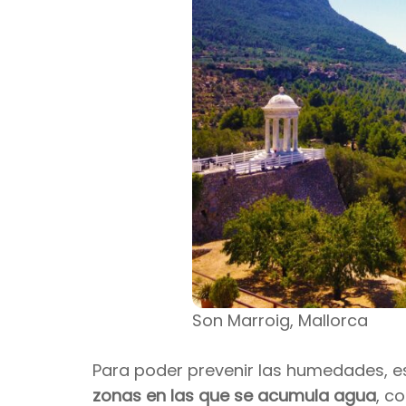
Son Marroig, Mallorca
Para poder prevenir las humedades, e
zonas en las que se acumula agua
, c