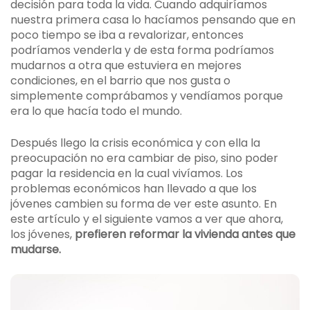
decisión para toda la vida. Cuando adquiríamos
nuestra primera casa lo hacíamos pensando que en
poco tiempo se iba a revalorizar, entonces
podríamos venderla y de esta forma podríamos
mudarnos a otra que estuviera en mejores
condiciones, en el barrio que nos gusta o
simplemente comprábamos y vendíamos porque
era lo que hacía todo el mundo.
Después llego la crisis económica y con ella la
preocupación no era cambiar de piso, sino poder
pagar la residencia en la cual vivíamos. Los
problemas económicos han llevado a que los
jóvenes cambien su forma de ver este asunto. En
este artículo y el siguiente vamos a ver que ahora,
los jóvenes,
prefieren reformar la vivienda antes que
mudarse.