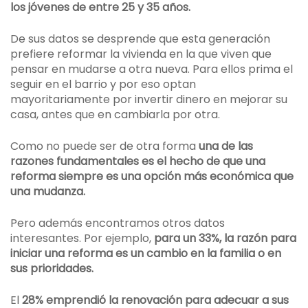
los jóvenes de entre 25 y 35 años.
De sus datos se desprende que esta generación
prefiere reformar la vivienda en la que viven que
pensar en mudarse a otra nueva. Para ellos prima el
seguir en el barrio y por eso optan
mayoritariamente por invertir dinero en mejorar su
casa, antes que en cambiarla por otra.
Como no puede ser de otra forma
una de las
razones fundamentales es el hecho de que una
reforma siempre es una opción más económica que
una mudanza.
Pero además encontramos otros datos
interesantes. Por ejemplo,
para un 33%, la razón para
iniciar una reforma es un cambio en la familia o en
sus prioridades.
El
28% emprendió la renovación para adecuar a sus