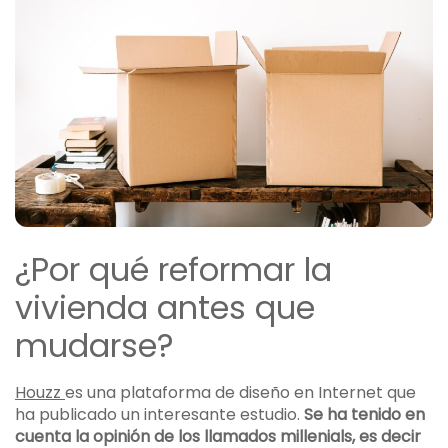
¿Por qué reformar la
vivienda antes que
mudarse?
Houzz
es una plataforma de diseño en Internet que
ha publicado un interesante estudio.
Se ha tenido en
cuenta la opinión de los llamados millenials, es decir