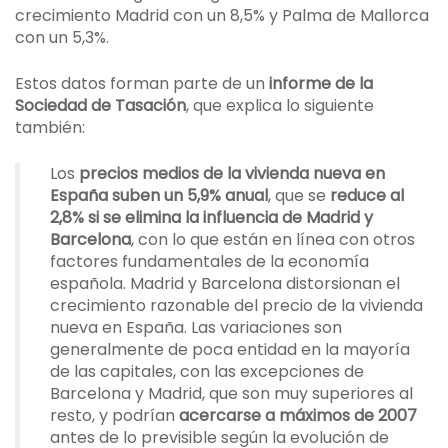
crecimiento Madrid con un 8,5% y Palma de Mallorca
con un 5,3%.
Estos datos forman parte de un
informe de la
Sociedad de Tasación
, que explica lo siguiente
también:
Los
precios medios de la vivienda nueva en
España suben un 5,9% anual
, que se
reduce al
2,8% si se elimina la influencia de Madrid y
Barcelona
, con lo que están en línea con otros
factores fundamentales de la economía
española. Madrid y Barcelona distorsionan el
crecimiento razonable del precio de la vivienda
nueva en España. Las variaciones son
generalmente de poca entidad en la mayoría
de las capitales, con las excepciones de
Barcelona y Madrid, que son muy superiores al
resto, y podrían
acercarse a máximos de 2007
antes de lo previsible según la evolución de