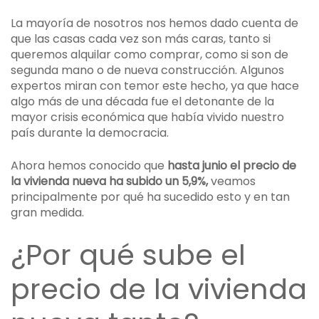
La mayoría de nosotros nos hemos dado cuenta de
que las casas cada vez son más caras, tanto si
queremos alquilar como comprar, como si son de
segunda mano o de nueva construcción. Algunos
expertos miran con temor este hecho, ya que hace
algo más de una década fue el detonante de la
mayor crisis económica que había vivido nuestro
país durante la democracia.
Ahora hemos conocido que
hasta junio el precio de
la vivienda nueva ha subido un 5,9%,
veamos
principalmente por qué ha sucedido esto y en tan
gran medida.
¿Por qué sube el
precio de la vivienda