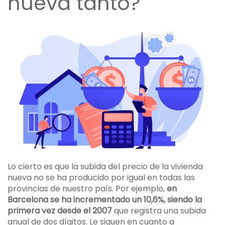
nueva tanto?
Lo cierto es que la subida del precio de la vivienda
nueva no se ha producido por igual en todas las
provincias de nuestro país. Por ejemplo,
en
Barcelona se ha incrementado un 10,6%, siendo la
primera vez desde el 2007
que registra una subida
anual de dos dígitos. Le siguen en cuanto a