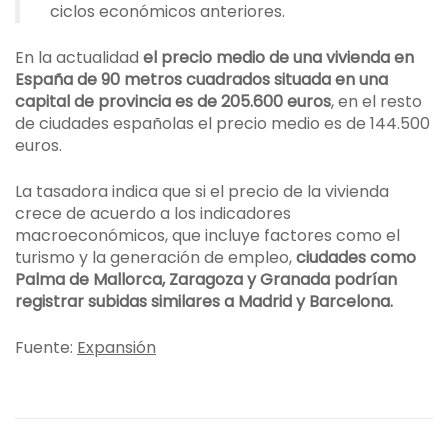
ciclos económicos anteriores.
En la actualidad
el precio medio de una vivienda en
España de 90 metros cuadrados situada en una
capital de provincia es de 205.600 euros
, en el resto
de ciudades españolas el precio medio es de 144.500
euros.
La tasadora indica que si el precio de la vivienda
crece de acuerdo a los indicadores
macroeconómicos, que incluye factores como el
turismo y la generación de empleo,
ciudades como
Palma de Mallorca, Zaragoza y Granada podrían
registrar subidas similares a Madrid y Barcelona.
Fuente:
Expansión