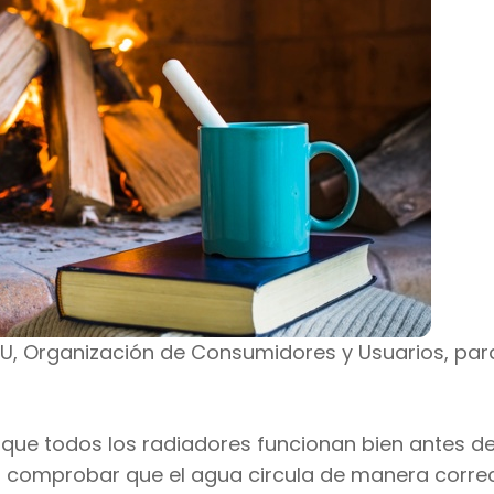
CU, Organización de Consumidores y Usuarios, par
r que todos los radiadores funcionan bien antes d
ra comprobar que el agua circula de manera correc