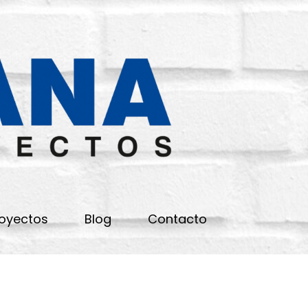
REFORM
ORELLA
oyectos
Blog
Contacto