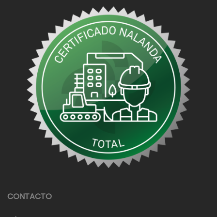
CONTACTO