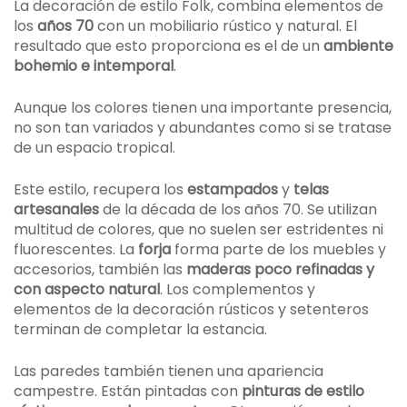
La decoración de estilo Folk, combina elementos de
los
años 70
con un mobiliario rústico y natural. El
resultado que esto proporciona es el de un
ambiente
bohemio e intemporal
.
Aunque los colores tienen una importante presencia,
no son tan variados y abundantes como si se tratase
de un espacio tropical.
Este estilo, recupera los
estampados
y
telas
artesanales
de la década de los años 70. Se utilizan
multitud de colores, que no suelen ser estridentes ni
fluorescentes. La
forja
forma parte de los muebles y
accesorios, también las
maderas poco refinadas y
con aspecto natural
. Los complementos y
elementos de la decoración rústicos y setenteros
terminan de completar la estancia.
Las paredes también tienen una apariencia
campestre. Están pintadas con
pinturas de estilo